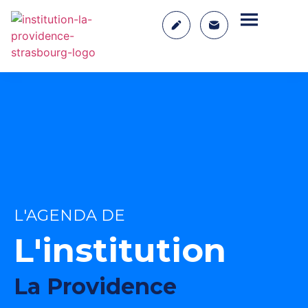
L'AGENDA DE
L'institution
La Providence