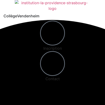
Collège
Vendenheim
Inscription
Contact