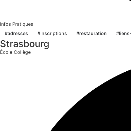
Infos Pratiques
#adresses
#inscriptions
#restauration
#liens
Strasbourg
École
Collège